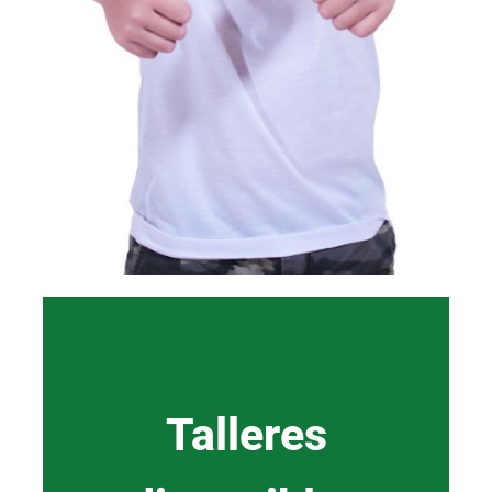
Talleres