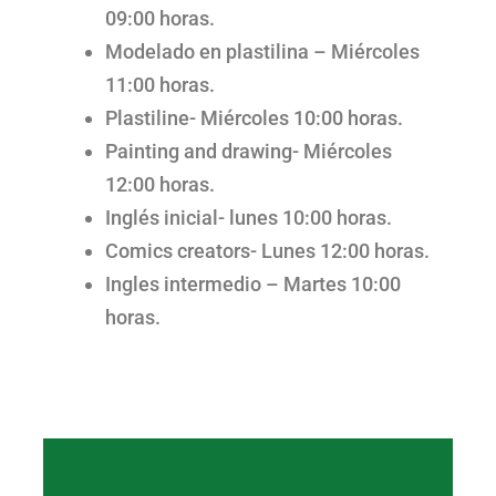
09:00 horas.
Modelado en plastilina – Miércoles
11:00 horas.
Plastiline- Miércoles 10:00 horas.
Painting and drawing- Miércoles
12:00 horas.
Inglés inicial- lunes 10:00 horas.
Comics creators- Lunes 12:00 horas.
Ingles intermedio – Martes 10:00
horas.