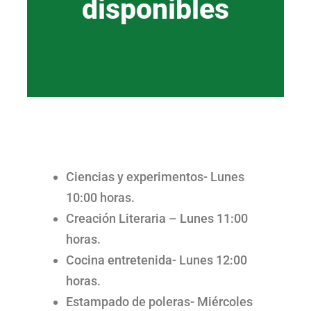
disponibles
Ciencias y experimentos- Lunes
10:00 horas.
Creación Literaria – Lunes 11:00
horas.
Cocina entretenida- Lunes 12:00
horas.
Estampado de poleras- Miércoles