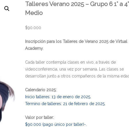
Talleres Verano 2025 – Grupo 6 1° a 4
Medio
$
90.000
Inscripción para los Talleres de Verano 2025 de Virtual
Academy
.
Cada taller contempla clases en vivo, a través de
videoconferencia, una vez por semana. Las clases se
desarrollan junto a otros compañeros de la misma eda
Calendario 2025:
Inicio talleres: 13 de enero de 2025.
Término de talleres: 21 de febrero de 2025.
Valor por taller:
$90.000 (pago único por taller)-.