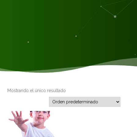
Mostrando el único resultado