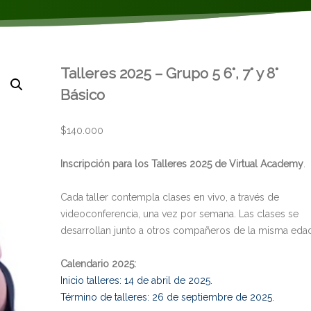
Talleres 2025 – Grupo 5 6°, 7° y 8°
Básico
$
140.000
Inscripción para los Talleres 2025 de Virtual Academy
.
Cada taller contempla clases en vivo, a través de
videoconferencia, una vez por semana. Las clases se
desarrollan junto a otros compañeros de la misma eda
Calendario 2025:
Inicio talleres: 14 de abril de 2025.
Término de talleres: 26 de septiembre de 2025.